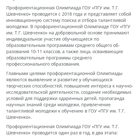
Профориентационная Олимпиада ГОУ «ПГУ им. Т.Г.
Шевченко» проводится с 2018 года и представляет собой
инновационную систему поиска и отбора талантливой
молодежи. В профориентационной Олимпиаде ГОУ «ПГУ
им. Т.Г. Шевченко» на добровольной основе принимают
индивидуальное участие обучающиеся по
образовательным программам среднего общего об­
разования 10-11 классов, а также лица, осваивающие
образовательные программы среднего
профессионального образования.
Главными целями профориентационной Олимпиады
являются выявление и развитие у обучающихся
творческих способностей, повышение интереса к научно-
исследовательской деятельности, создание необходимых
условий для поддержки одаренных детей, пропаганда
научных знаний среди молодежи, привлечение
талантливой молодежи к обучению в ГОУ «ПГУ им. Т.Г.
Шевченко».
Профориентационная Олимпиада ГОУ «ПГУ им. Т.Г.
Шевченко» проводится один раз в год, в два этапа: