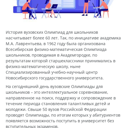
История вузовских Олимпиад для школьников
насчитывает более 60 лет. Так, по инициативе академика
М.А. Лаврентьева, в 1962 году была организована
Всесибирская физико-математическая Олимпиада
школьников, проводимая в Академгородке, по
результатам которой старшеклассники принимались в
физико-математическую школу, ныне
Специализированный учебно-научный центр
Новосибирского государственного университета.
На сегодняшний день вузовские Олимпиады для
школьников – это интеллектуальное соревнование,
направленное на поиск, поддержку и сопровождение в
течение периода становления талантливых детей и
молодежи. Свыше 50 вузов Российской Федерации
проводят Олимпиады, по итогам которых у абитуриентов
появляется возможность поступить в университет без
вступительных экзаменов.